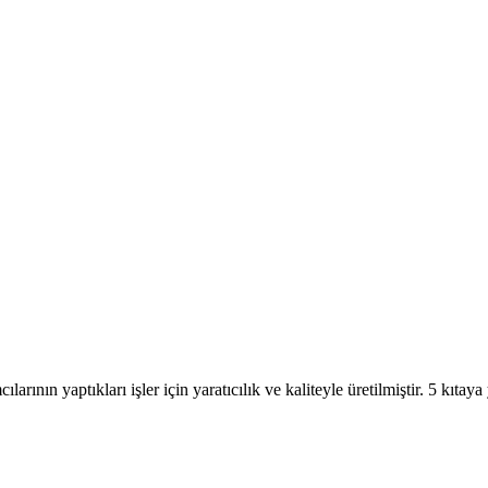
rının yaptıkları işler için yaratıcılık ve kaliteyle üretilmiştir. 5 kıtay