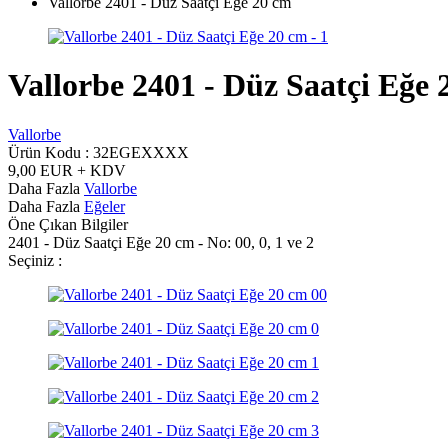
Vallorbe 2401 - Düz Saatçi Eğe 20 cm
Vallorbe 2401 - Düz Saatçi Eğe 
Vallorbe
Ürün Kodu :
32EGEXXXX
9,00
EUR + KDV
Daha Fazla
Vallorbe
Daha Fazla
Eğeler
Öne Çıkan Bilgiler
2401 - Düz Saatçi Eğe 20 cm - No: 00, 0, 1 ve 2
Seçiniz :