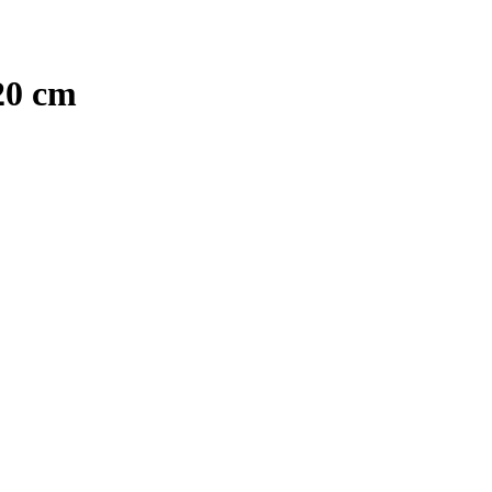
20 cm