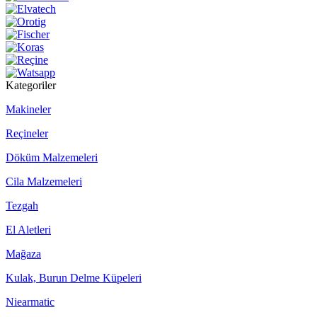
Kategoriler
Makineler
Reçineler
Döküm Malzemeleri
Cila Malzemeleri
Tezgah
El Aletleri
Mağaza
Kulak, Burun Delme Küpeleri
Niearmatic