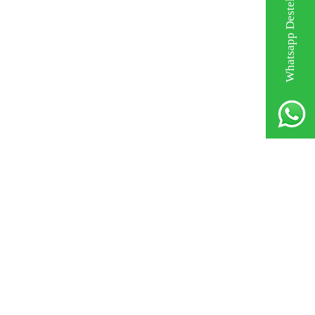
Whatsapp Destek Hattı