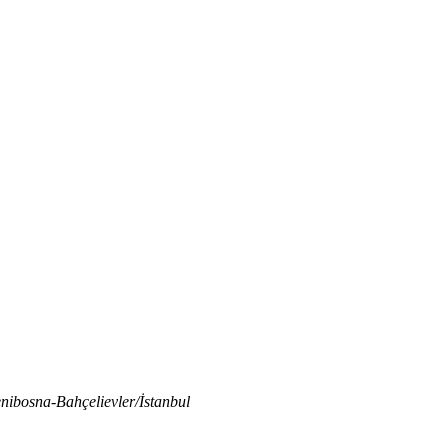
nibosna-Bahçelievler/İstanbul