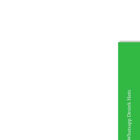
Whatsapp Destek Hattı