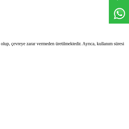
k olup, çevreye zarar vermeden üretilmektedir. Ayrıca, kullanım süresi