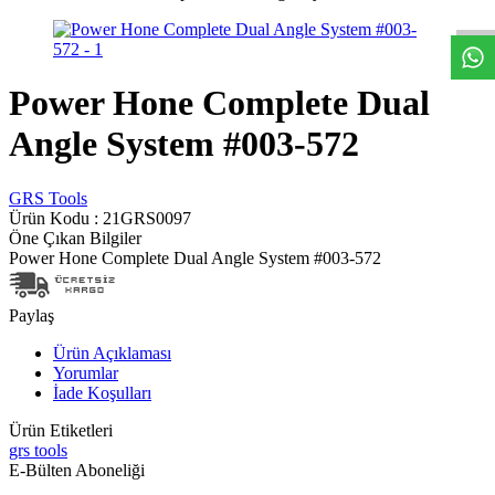
Power Hone Complete Dual
Angle System #003-572
GRS Tools
Ürün Kodu :
21GRS0097
Öne Çıkan Bilgiler
Power Hone Complete Dual Angle System #003-572
Paylaş
Ürün Açıklaması
Yorumlar
İade Koşulları
Ürün Etiketleri
grs tools
E-Bülten Aboneliği