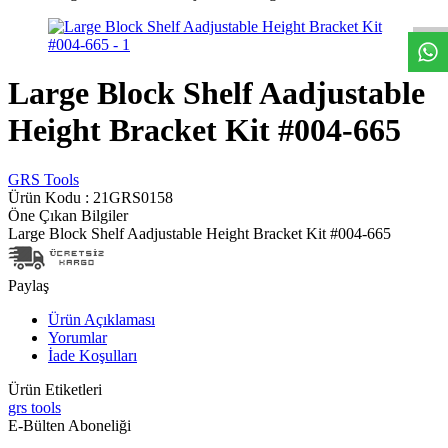
Large Block Shelf Aadjustable
Height Bracket Kit #004-665
GRS Tools
Ürün Kodu :
21GRS0158
Öne Çıkan Bilgiler
Large Block Shelf Aadjustable Height Bracket Kit #004-665
Paylaş
Ürün Açıklaması
Yorumlar
İade Koşulları
Ürün Etiketleri
grs tools
E-Bülten Aboneliği