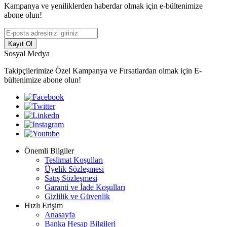
Kampanya ve yeniliklerden haberdar olmak için e-bültenimize
abone olun!
Kayıt Ol
Sosyal Medya
Takipçilerimize Özel Kampanya ve Fırsatlardan olmak için E-
bültenimize abone olun!
Önemli Bilgiler
Teslimat Koşulları
Üyelik Sözleşmesi
Satış Sözleşmesi
Garanti ve İade Koşulları
Gizlilik ve Güvenlik
Hızlı Erişim
Anasayfa
Banka Hesap Bilgileri