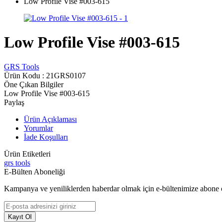
Low Profile Vise #003-615
Low Profile Vise #003-615
GRS Tools
Ürün Kodu :
21GRS0107
Öne Çıkan Bilgiler
Low Profile Vise #003-615
Paylaş
Ürün Açıklaması
Yorumlar
İade Koşulları
Ürün Etiketleri
grs tools
E-Bülten Aboneliği
Kampanya ve yeniliklerden haberdar olmak için e-bültenimize abone 
Kayıt Ol