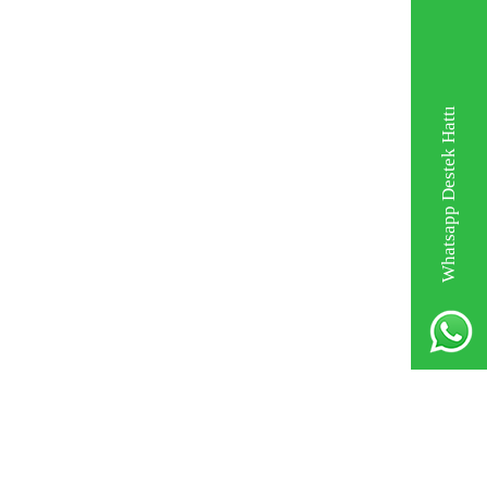
Whatsapp Destek Hattı