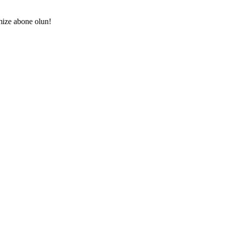
mize abone olun!