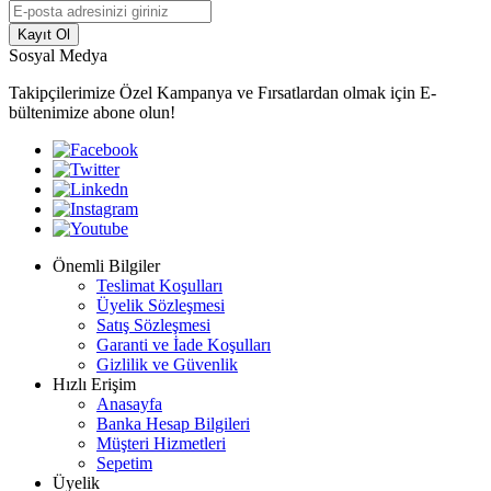
Kayıt Ol
Sosyal Medya
Takipçilerimize Özel Kampanya ve Fırsatlardan olmak için E-
bültenimize abone olun!
Önemli Bilgiler
Teslimat Koşulları
Üyelik Sözleşmesi
Satış Sözleşmesi
Garanti ve İade Koşulları
Gizlilik ve Güvenlik
Hızlı Erişim
Anasayfa
Banka Hesap Bilgileri
Müşteri Hizmetleri
Sepetim
Üyelik