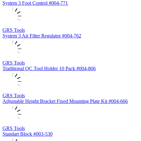
System 3 Foot Control #004-771
GRS Tools
System 3 Air Filter Regulator #004-762
GRS Tools
Traditional QC Tool Holder 10 Pack #004-806
GRS Tools
Adjustable Height Bracket Fixed Mounting Plate Kit #004-666
GRS Tools
Standart Block #003-530