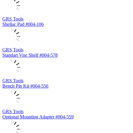
GRS Tools
Shellac Pad #004-106
GRS Tools
Standart Vise Shelf #004-578
GRS Tools
Bench Pin Kit #004-556
GRS Tools
Optional Mounting Adapter #004-559