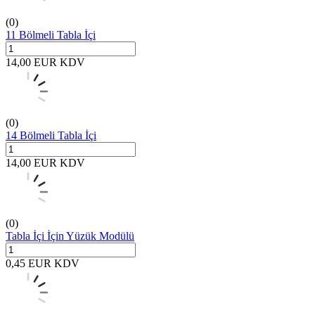
(0)
11 Bölmeli Tabla İçi
14,00
EUR
KDV
(0)
14 Bölmeli Tabla İçi
14,00
EUR
KDV
(0)
Tabla İçi İçin Yüzük Modülü
0,45
EUR
KDV