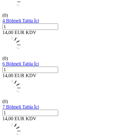
(0)
4 Bölmeli Tabla İçi
14,00
EUR
KDV
(0)
6 Bölmeli Tabla İçi
14,00
EUR
KDV
(0)
7 Bölmeli Tabla İçi
14,00
EUR
KDV