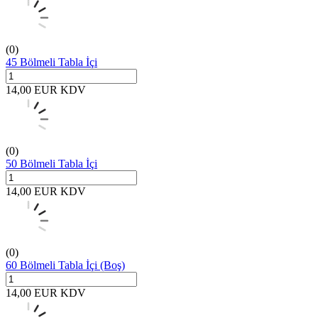
(0)
45 Bölmeli Tabla İçi
14,00
EUR
KDV
(0)
50 Bölmeli Tabla İçi
14,00
EUR
KDV
(0)
60 Bölmeli Tabla İçi (Boş)
14,00
EUR
KDV