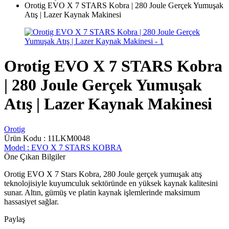
Orotig EVO X 7 STARS Kobra | 280 Joule Gerçek Yumuşak
Atış | Lazer Kaynak Makinesi
Orotig EVO X 7 STARS Kobra
| 280 Joule Gerçek Yumuşak
Atış | Lazer Kaynak Makinesi
Orotig
Ürün Kodu :
11LKM0048
Model :
EVO X 7 STARS KOBRA
Öne Çıkan Bilgiler
Orotig EVO X 7 Stars Kobra, 280 Joule gerçek yumuşak atış
teknolojisiyle kuyumculuk sektöründe en yüksek kaynak kalitesini
sunar. Altın, gümüş ve platin kaynak işlemlerinde maksimum
hassasiyet sağlar.
Paylaş