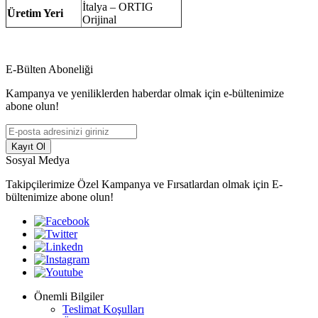
İtalya – ORTIG
Üretim Yeri
Orijinal
E-Bülten Aboneliği
Kampanya ve yeniliklerden haberdar olmak için e-bültenimize
abone olun!
Kayıt Ol
Sosyal Medya
Takipçilerimize Özel Kampanya ve Fırsatlardan olmak için E-
bültenimize abone olun!
Önemli Bilgiler
Teslimat Koşulları