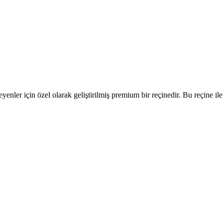
yenler için özel olarak geliştirilmiş premium bir reçinedir. Bu reçine i