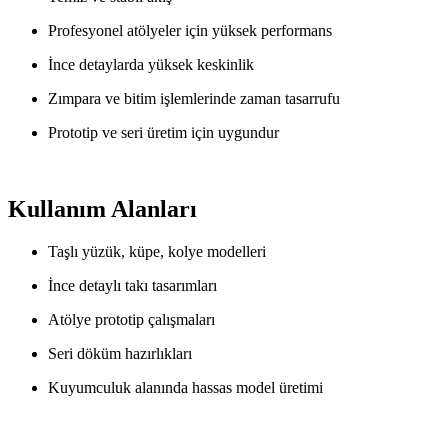
Profesyonel atölyeler için yüksek performans
İnce detaylarda yüksek keskinlik
Zımpara ve bitim işlemlerinde zaman tasarrufu
Prototip ve seri üretim için uygundur
Kullanım Alanları
Taşlı yüzük, küpe, kolye modelleri
İnce detaylı takı tasarımları
Atölye prototip çalışmaları
Seri döküm hazırlıkları
Kuyumculuk alanında hassas model üretimi