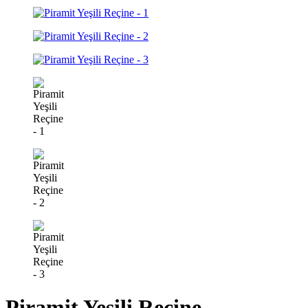
Piramit Yeşili Reçine