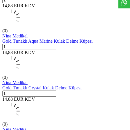
14,88
EUR
KDV
(0)
Nina Medikal
Gold Tırnaklı Aqua Marine Kulak Delme Küpesi
14,88
EUR
KDV
(0)
Nina Medikal
Gold Tırnaklı Crystal Kulak Delme Küpesi
14,88
EUR
KDV
(0)
Nina Medikal