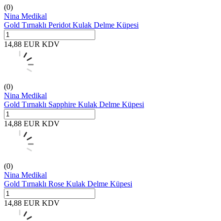
(0)
Nina Medikal
Gold Tırnaklı Peridot Kulak Delme Küpesi
14,88
EUR
KDV
(0)
Nina Medikal
Gold Tırnaklı Sapphire Kulak Delme Küpesi
14,88
EUR
KDV
(0)
Nina Medikal
Gold Tırnaklı Rose Kulak Delme Küpesi
14,88
EUR
KDV