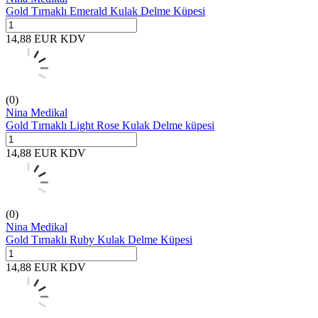
Gold Tırnaklı Emerald Kulak Delme Küpesi
14,88
EUR
KDV
(0)
Nina Medikal
Gold Tırnaklı Light Rose Kulak Delme küpesi
14,88
EUR
KDV
(0)
Nina Medikal
Gold Tırnaklı Ruby Kulak Delme Küpesi
14,88
EUR
KDV