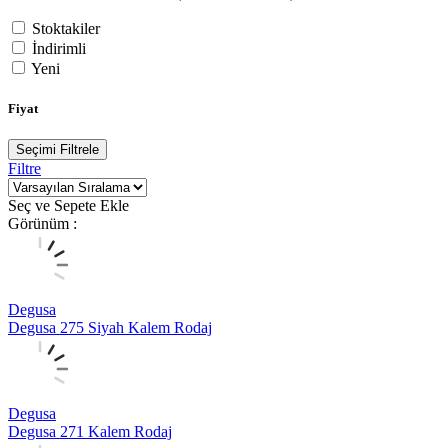
Stoktakiler
İndirimli
Yeni
Fiyat
Seçimi Filtrele
Filtre
Seç ve Sepete Ekle
Görünüm :
Degusa
Degusa 275 Siyah Kalem Rodaj
Degusa
Degusa 271 Kalem Rodaj