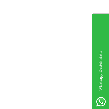
Whatsapp Destek Hattı