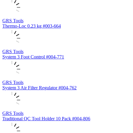
GRS Tools
Thermo-Loc 0.23 kg #003-664
GRS Tools
System 3 Foot Control #004-771
GRS Tools
System 3 Air Filter Regulator #004-762
GRS Tools
Traditional QC Tool Holder 10 Pack #004-806