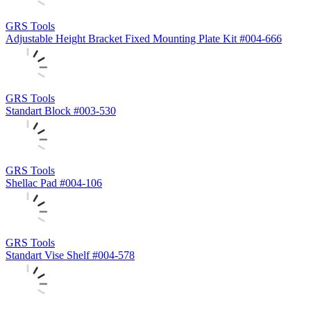
GRS Tools
Adjustable Height Bracket Fixed Mounting Plate Kit #004-666
GRS Tools
Standart Block #003-530
GRS Tools
Shellac Pad #004-106
GRS Tools
Standart Vise Shelf #004-578