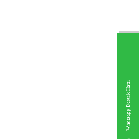
Whatsapp Destek Hattı