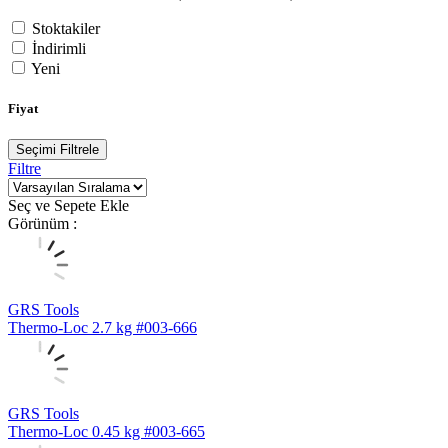
Stoktakiler
İndirimli
Yeni
Fiyat
Seçimi Filtrele
Filtre
Seç ve Sepete Ekle
Görünüm :
GRS Tools
Thermo-Loc 2.7 kg #003-666
GRS Tools
Thermo-Loc 0.45 kg #003-665